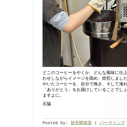
どこのコーヒーをやくか、どんな風味に仕
わせしながらイメージを固め、焙煎しまし
やいたコーヒーを、自分で挽き、そして淹
「ありがとう」をお届けしていることでし
ますよに。
石脇
Posted by:
研究開発室
|
パーマリンク