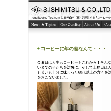
コーヒーに年の差なんて・・・
金曜日は人生もコーヒーもこれから！そんな1
いまでの子たちを対象に。そして土曜日は
も苦いも十分に味わった60代以上の方々を
をおこないました。