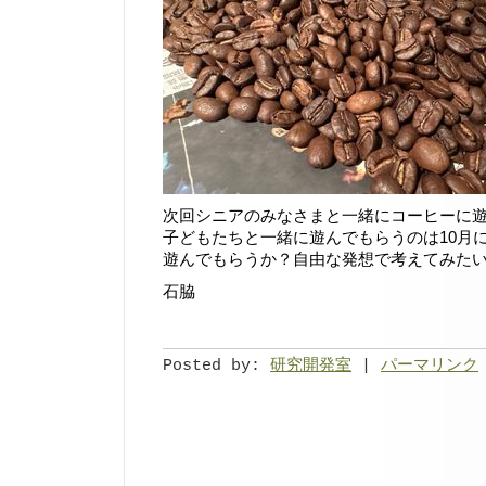
次回シニアのみなさまと一緒にコーヒーに遊
子どもたちと一緒に遊んでもらうのは10月
遊んでもらうか？自由な発想で考えてみた
石脇
Posted by:
研究開発室
|
パーマリンク