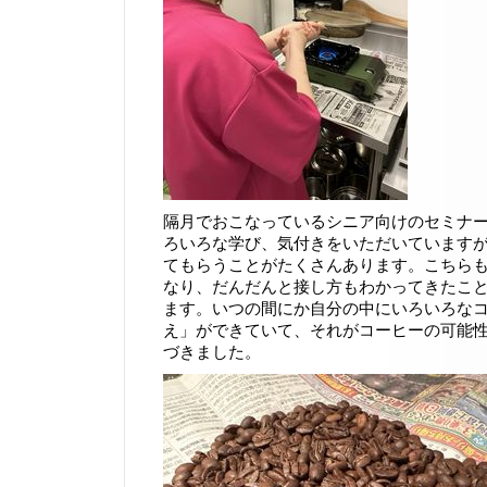
隔月でおこなっているシニア向けのセミナ
ろいろな学び、気付きをいただいています
てもらうことがたくさんあります。こちらも
なり、だんだんと接し方もわかってきたこ
ます。いつの間にか自分の中にいろいろな
え」ができていて、それがコーヒーの可能
づきました。