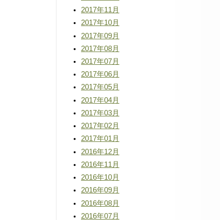
2017年11月
2017年10月
2017年09月
2017年08月
2017年07月
2017年06月
2017年05月
2017年04月
2017年03月
2017年02月
2017年01月
2016年12月
2016年11月
2016年10月
2016年09月
2016年08月
2016年07月