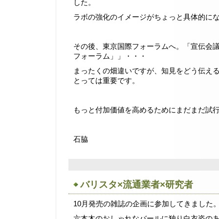
した。
ラボの強化のイメージがちょっと具体的に
その後、東京国際フォーラムへ。「宣伝会
フォーラム」」・・・
まったくの畑違いですが、知見をどう伝え
とっては重要です。
もっと付加価値を高めるためにまだまだ試
石脇
バリスタ×流通業者×研究者
10月発売の雑誌の企画に参加してきました
六本木のおしゃれなバールに独り白衣姿の