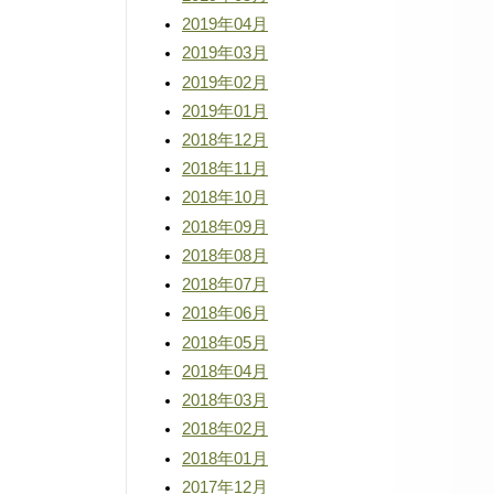
2019年04月
2019年03月
2019年02月
2019年01月
2018年12月
2018年11月
2018年10月
2018年09月
2018年08月
2018年07月
2018年06月
2018年05月
2018年04月
2018年03月
2018年02月
2018年01月
2017年12月