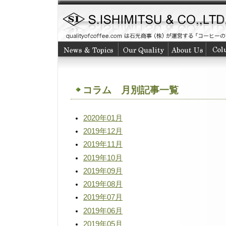
コラム 月別記事一覧
2020年01月
2019年12月
2019年11月
2019年10月
2019年09月
2019年08月
2019年07月
2019年06月
2019年05月