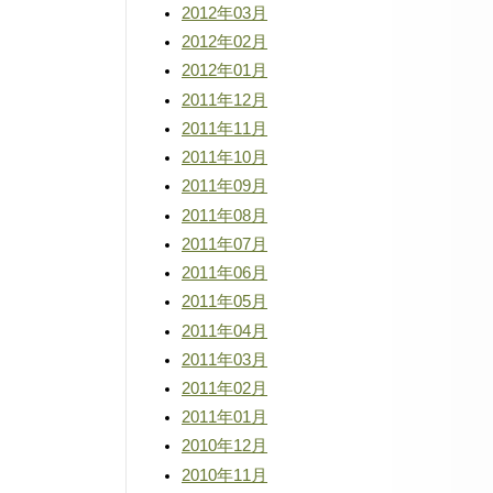
2012年03月
2012年02月
2012年01月
2011年12月
2011年11月
2011年10月
2011年09月
2011年08月
2011年07月
2011年06月
2011年05月
2011年04月
2011年03月
2011年02月
2011年01月
2010年12月
2010年11月