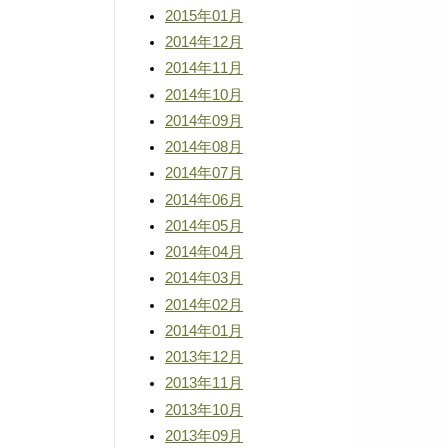
2015年01月
2014年12月
2014年11月
2014年10月
2014年09月
2014年08月
2014年07月
2014年06月
2014年05月
2014年04月
2014年03月
2014年02月
2014年01月
2013年12月
2013年11月
2013年10月
2013年09月