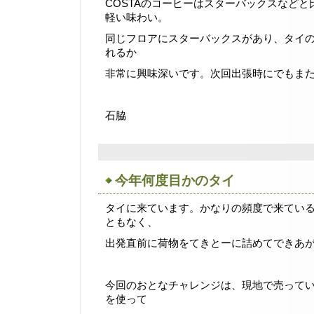
COSTAのコーヒーはスターバックスなど
軽い味わい。
同じフロアにスターバックスがあり、タイ
れるか
非常に興味深いです。次回出張時にでもま
石脇
今年何度目かのタイ
タイに来ています。かなりの頻度で来てい
ともなく、
出発直前に荷物をてきとーに詰めてできあ
今回のおとなチャレンジは、現地で売ってい
を使って