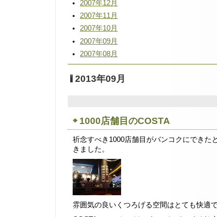
2007年12月
2007年11月
2007年10月
2007年09月
2007年08月
2013年09月
1000店舗目のCOSTA
祈念すべき1000店舗目がバンコクにできた
きました。
雰囲気の良いくつろげる空間はとても快適