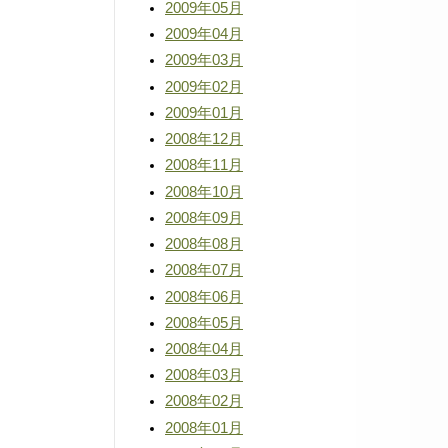
2009年05月
2009年04月
2009年03月
2009年02月
2009年01月
2008年12月
2008年11月
2008年10月
2008年09月
2008年08月
2008年07月
2008年06月
2008年05月
2008年04月
2008年03月
2008年02月
2008年01月