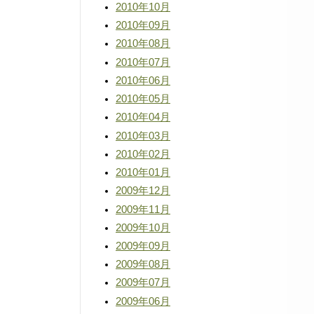
2010年10月
2010年09月
2010年08月
2010年07月
2010年06月
2010年05月
2010年04月
2010年03月
2010年02月
2010年01月
2009年12月
2009年11月
2009年10月
2009年09月
2009年08月
2009年07月
2009年06月