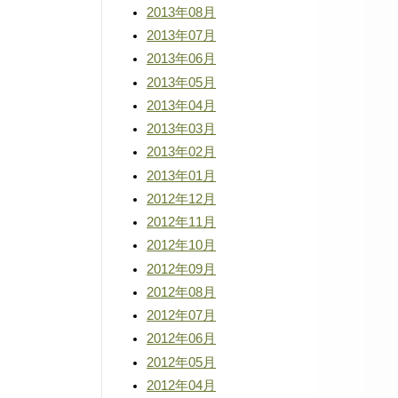
2013年08月
2013年07月
2013年06月
2013年05月
2013年04月
2013年03月
2013年02月
2013年01月
2012年12月
2012年11月
2012年10月
2012年09月
2012年08月
2012年07月
2012年06月
2012年05月
2012年04月