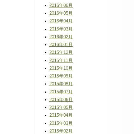
2016年06月
2016年05月
2016年04月
2016年03月
2016年02月
2016年01月
2015年12月
2015年11月
2015年10月
2015年09月
2015年08月
2015年07月
2015年06月
2015年05月
2015年04月
2015年03月
2015年02月