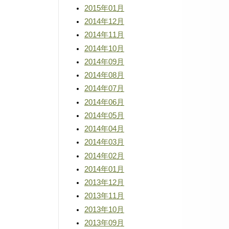
2015年01月
2014年12月
2014年11月
2014年10月
2014年09月
2014年08月
2014年07月
2014年06月
2014年05月
2014年04月
2014年03月
2014年02月
2014年01月
2013年12月
2013年11月
2013年10月
2013年09月