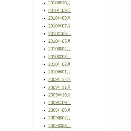
2010年10月
2010年09月
2010年08月
2010年07月
2010年06月
2010年05月
2010年04月
2010年03月
2010年02月
2010年01月
2009年12月
2009年11月
2009年10月
2009年09月
2009年08月
2009年07月
2009年06月