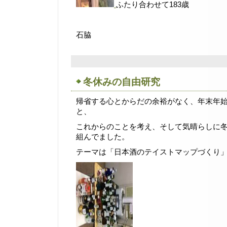
ふたり合わせて183歳
石脇
冬休みの自由研究
帰省する心とからだの余裕がなく、年末年
と、
これからのことを考え、そして気晴らしに
組んでました。
テーマは「日本酒のテイストマップづくり