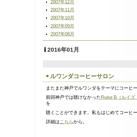
2007年12月
2007年11月
2007年10月
2007年09月
2007年08月
2016年01月
ルワンダコーヒーサロン
またまた神戸でルワンダをテーマにコーヒ
前回神戸では聴けなかった
Ruise B（ルイ
を
聴くことができます。私もはじめてコーヒ
詳細は
こちら
から。