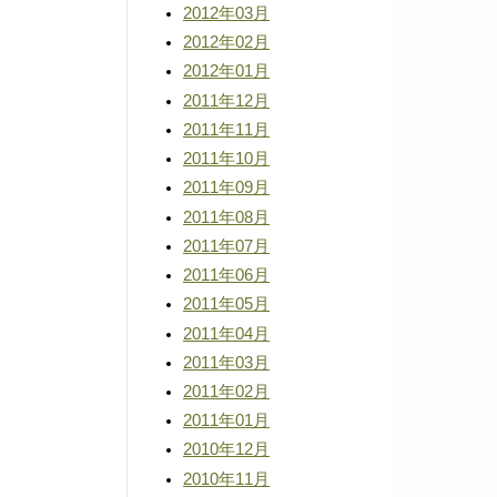
2012年03月
2012年02月
2012年01月
2011年12月
2011年11月
2011年10月
2011年09月
2011年08月
2011年07月
2011年06月
2011年05月
2011年04月
2011年03月
2011年02月
2011年01月
2010年12月
2010年11月