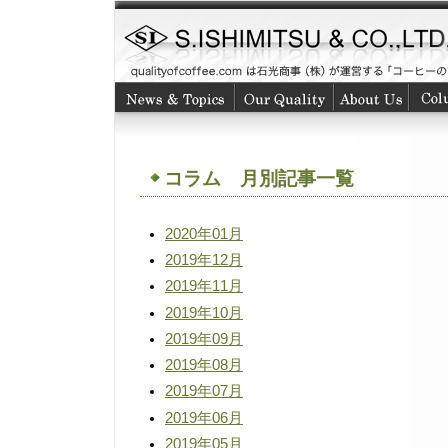
コラム 月別記事一覧
2020年01月
2019年12月
2019年11月
2019年10月
2019年09月
2019年08月
2019年07月
2019年06月
2019年05月