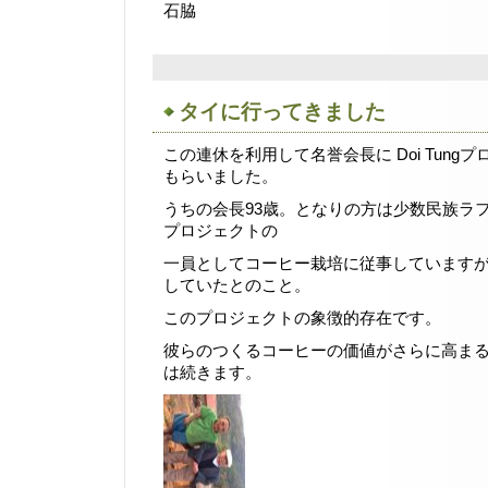
石脇
タイに行ってきました
この連休を利用して名誉会長に Doi Tung
もらいました。
うちの会長93歳。となりの方は少数民族ラフ
プロジェクトの
一員としてコーヒー栽培に従事しています
していたとのこと。
このプロジェクトの象徴的存在です。
彼らのつくるコーヒーの価値がさらに高ま
は続きます。