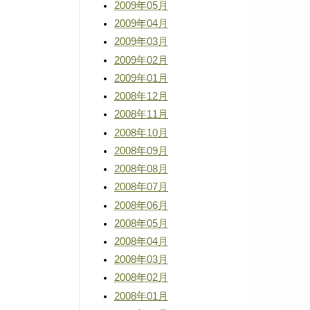
2009年05月
2009年04月
2009年03月
2009年02月
2009年01月
2008年12月
2008年11月
2008年10月
2008年09月
2008年08月
2008年07月
2008年06月
2008年05月
2008年04月
2008年03月
2008年02月
2008年01月