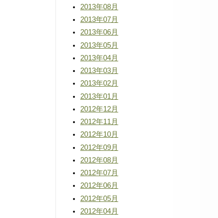
2013年08月
2013年07月
2013年06月
2013年05月
2013年04月
2013年03月
2013年02月
2013年01月
2012年12月
2012年11月
2012年10月
2012年09月
2012年08月
2012年07月
2012年06月
2012年05月
2012年04月