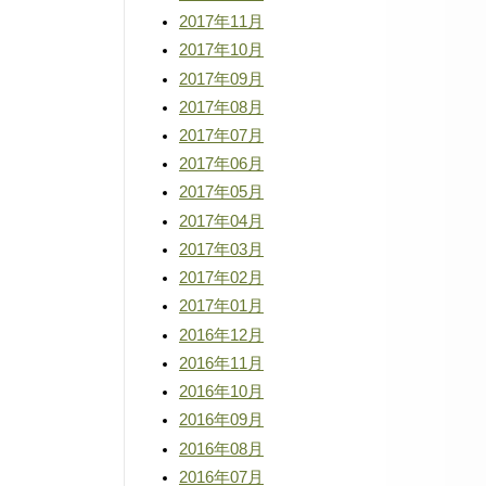
2017年11月
2017年10月
2017年09月
2017年08月
2017年07月
2017年06月
2017年05月
2017年04月
2017年03月
2017年02月
2017年01月
2016年12月
2016年11月
2016年10月
2016年09月
2016年08月
2016年07月