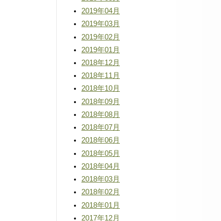
2019年04月
2019年03月
2019年02月
2019年01月
2018年12月
2018年11月
2018年10月
2018年09月
2018年08月
2018年07月
2018年06月
2018年05月
2018年04月
2018年03月
2018年02月
2018年01月
2017年12月